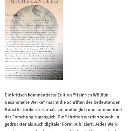
Die kritisch kommentierte Edition "Heinrich Wölfflin
Gesammelte Werke" macht die Schriften des bedeutenden
Kunsthistorikers erstmals vollumfänglich und kommentiert
der Forschung zugänglich. Die Schriften werden sowohl in
gedruckter als auch digitaler Form publiziert. Jedes Werk