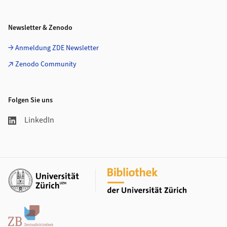
Newsletter & Zenodo
Anmeldung ZDE Newsletter
Zenodo Community
Folgen Sie uns
LinkedIn
Weiterführende Links