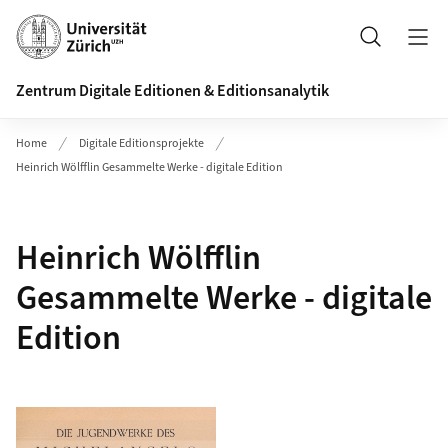
Header
Suche
Zentrum Digitale Editionen & Editionsanalytik
Home
Digitale Editionsprojekte
Heinrich Wölfflin Gesammelte Werke - digitale Edition
Heinrich Wölfflin
Gesammelte Werke - digitale
Edition