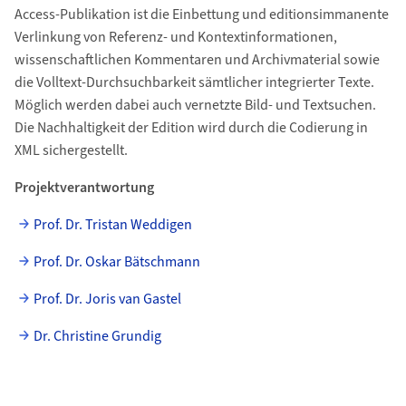
Access-Publikation ist die Einbettung und editionsimmanente
Verlinkung von Referenz- und Kontextinformationen,
wissenschaftlichen Kommentaren und Archivmaterial sowie
die Volltext-Durchsuchbarkeit sämtlicher integrierter Texte.
Möglich werden dabei auch vernetzte Bild- und Textsuchen.
Die Nachhaltigkeit der Edition wird durch die Codierung in
XML sichergestellt.
Projektverantwortung
Prof. Dr. Tristan Weddigen
Prof. Dr. Oskar Bätschmann
Prof. Dr. Joris van Gastel
Dr. Christine Grundig